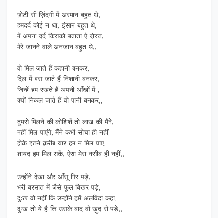
छोटी सी ज़िंदगी में अरमान बहुत थे,
हमदर्द कोई न था, इंसान बहुत थे,
मैं अपना दर्द किसको बताता ऐ दोस्त,
मेरे जानने वाले अनजान बहुत थे,,
वो मिल जाते हैं कहानी बनकर,
दिल में बस जाते हैं निशानी बनकर,
जिन्हें हम रखते हैं अपनी आँखों में ,
क्यों निकल जाते हैं वो पानी बनकर,,
तुमसे मिलने की कोशिशें तो लाख की मैंने,
नहीं मिल पाएंगे, मैंने कभी सोचा ही नहीं,
होके इतने क़रीब यार हम न मिल पाए,
शायद हम मिल सकें, ऐसा मेरा नसीब ही नहीं,,
उन्होंने देखा और आँसू गिर पड़े,
भरी बरसात में जैसे फूल बिखर पड़े,
दुःख वो नहीं कि उन्होंने हमें अलविदा कहा,
दुःख तो ये है कि उसके बाद वो ख़ुद रो पड़े,,