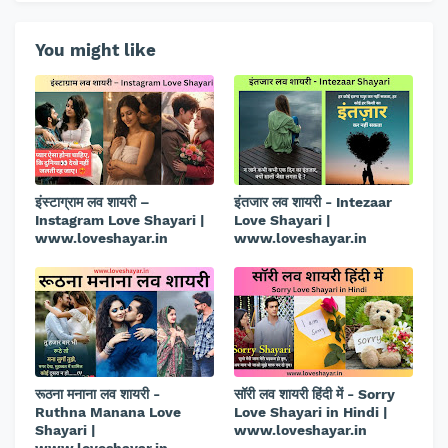
You might like
इंस्टाग्राम लव शायरी –
इंतजार लव शायरी - Intezaar
Instagram Love Shayari |
Love Shayari |
www.loveshayar.in
www.loveshayar.in
रूठना मनाना लव शायरी -
सॉरी लव शायरी हिंदी में - Sorry
Ruthna Manana Love
Love Shayari in Hindi |
Shayari |
www.loveshayar.in