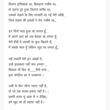
मिलना इत्तिफ़ाक़ था, बिछड़ना नसीब था,
वो इतना दूर हुआ जितना क़रीब था,
उसको देखने के लिए तरसती रह गईं मेरी आँखें,
जिस शख़्स की हथेली पे मेरा नसीब था,,
इन दिनों रूठा हुआ सा लगता हूँ,
मैं अपने आप को अब बेवफ़ा सा लगता हूँ,
मेरी हँसी में उदासी के फूल खिलते हैं,
मैं सबके साथ हूँ लेकिन जुदा सा लगता हूँ,,
राहें तकती मेरी इन आंखों में,
उन्हें झलकता नहीं क्या #प्यार ..
शिकवा भी दिल से___कैसे भला ..
इक संगदिल का ये तलबगार !
उसी के बिन जीना गवारा नहीं है,
वो जो एक शख्स हमारा नहीं है।।
हमारी तरफ यूं आस से न देखिए,
हमे खुद का ही सहारा नहीं है।