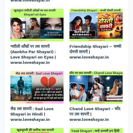
www.loveshayar.in
नशीली आँखों पर लव शायरी
Friendship Shayari – सच्ची
(Aankho Par Shayari) :
दोस्ती शायरी |
Love Shayari on Eyes |
www.loveshayar.in
www.loveshayar.in
सैड लव शायरी : Sad Love
Chand Love Shayari - चाँद
Shayari in Hindi |
पर लव शायरी |
www.loveshayar.in
www.loveshayar.in