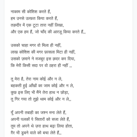
नाकाम सी कोशिश करते हैं,
हम उनसे उल्फ़त किया करते हैं,
तक़दीर में एक टूटा तारा नहीं लिखा,
और एक हम हैं, जो चाँद की आरज़ू किया करते हैं,,
उसको चाहा मगर वो मिला ही नहीं,
लाख कोशिश की मगर फ़ासला मिटा ही नहीं,
उसको ज़माने ने मजबूर इस क़दर कर दिया,
कि मेरी किसी सदा पर वो ठहरा ही नहीं ,,
तू मेरा है, तेरा नाम कोई और न ले,
बहकती हुई आँखों का जाम कोई और न ले,
कुछ इस लिए भी मैंने तेरा हाथ न छोड़ा,
तू गिर गया तो तुझे थाम कोई और न ले,,
यूँ अपनी तबाही का जश्न मना लेते हैं,
अपनी पलकों पे सितारों को सजा लेते हैं,
तुम तो अपने थे ज़रा हाथ बढ़ा लिया होता,
ग़ैर भी डूबने वाले को बचा लेते हैं,,