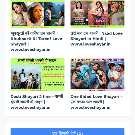
खूबसूरती की तारीफ लव शायरी |
तेरी याद लव शायरी : Yaad Love
Khubsurti Ki Tareef Love
Shayari in Hindi |
Shayari |
www.loveshayar.in
www.loveshayar.in
Dosti Shayari 2 line - सच्ची
One Sided Love Shayari -
दोस्ती शायरी दो लाइन |
एक तरफा प्यार शायरी |
www.loveshayar.in
www.loveshayar.in
एक टिप्पणी भेजें (0)