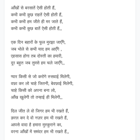
आँखों से बरसातें ऐसी होती हैं,
कभी कभी कुछ राहतें ऐसी होती हैं,
कभी कभी हम जीते ही मर जाते हैं,
कभी कभी कुछ बातें ऐसी होती हैं,,
एक दिन बहारों के फूल मुरझा जाएँगे,
जब भोले से कभी याद हम आएँगे ,
एहसास होगा तब दोस्ती का हमारी,
दूर बहुत जब तुमसे हम चले जाएँगे,,
प्यार किसी से जो करोगे रुसवाई मिलेगी,
वफ़ा कर लो चाहे जितनी, बेवफ़ाई मिलेगी,
चाहे किसी को अपना बना लो,
आँख खुलेगी तो तन्हाई ही मिलेगी,,
दिल जीत ले वो जिगर हम भी रखते हैं,
क़त्ल कर दे वो नज़र हम भी रखते हैं,
आपसे वादा है हमारा मुस्कुराने का,
वरना आँखों में समंदर हम भी रखते हैं,,