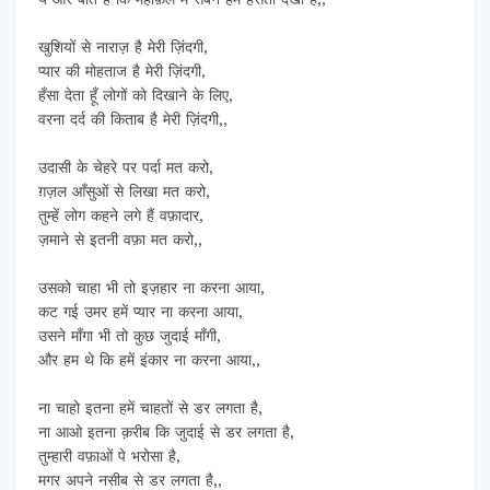
खुशियों से नाराज़ है मेरी ज़िंदगी,
प्यार की मोहताज है मेरी ज़िंदगी,
हँसा देता हूँ लोगों को दिखाने के लिए,
वरना दर्द की किताब है मेरी ज़िंदगी,,
उदासी के चेहरे पर पर्दा मत करो,
ग़ज़ल आँसुओं से लिखा मत करो,
तुम्हें लोग कहने लगे हैं वफ़ादार,
ज़माने से इतनी वफ़ा मत करो,,
उसको चाहा भी तो इज़हार ना करना आया,
कट गई उमर हमें प्यार ना करना आया,
उसने माँगा भी तो कुछ जुदाई माँगी,
और हम थे कि हमें इंकार ना करना आया,,
ना चाहो इतना हमें चाहतों से डर लगता है,
ना आओ इतना क़रीब कि जुदाई से डर लगता है,
तुम्हारी वफ़ाओं पे भरोसा है,
मगर अपने नसीब से डर लगता है,,