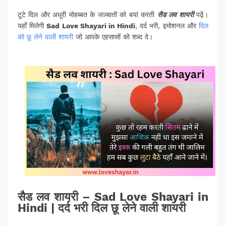
टूटे दिल और अधूरी मोहब्बत के जज़्बातों को बयां करती
सैड लव शायरी
पढ़ें।
यहाँ मिलेगी
Sad Love Shayari in Hindi
, दर्द भरी, इमोशनल और
दिल
को छू लेने वाली शायरी
जो आपके एहसासों को शब्द दे।
सैड लव शायरी – Sad Love Shayari in
Hindi | दर्द भरी दिल छू लेने वाली शायरी