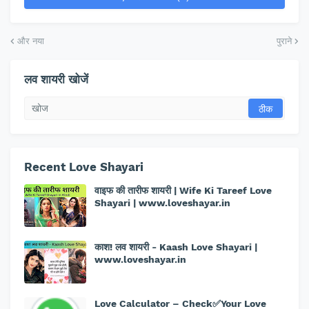
और नया
पुराने
लव शायरी खोजें
Recent Love Shayari
वाइफ की तारीफ शायरी | Wife Ki Tareef Love
Shayari | www.loveshayar.in
काश! लव शायरी - Kaash Love Shayari |
www.loveshayar.in
Love Calculator – Check✅Your Love