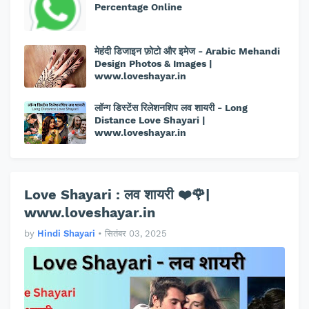
Percentage Online
मेहंदी डिजाइन फ़ोटो और इमेज - Arabic Mehandi
Design Photos & Images |
www.loveshayar.in
लॉन्ग डिस्टेंस रिलेशनशिप लव शायरी - Long
Distance Love Shayari |
www.loveshayar.in
Love Shayari : लव शायरी ❤️🌹|
www.loveshayar.in
by
Hindi Shayari
•
सितंबर 03, 2025