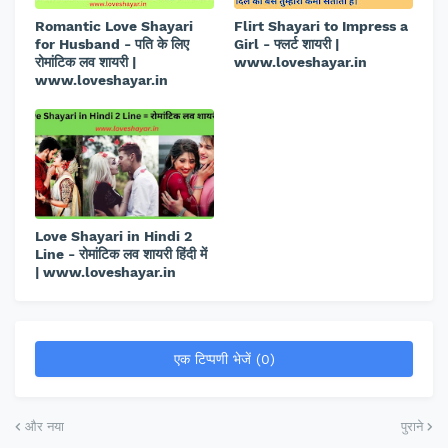
Romantic Love Shayari
Flirt Shayari to Impress a
for Husband - पति के लिए
Girl - फ्लर्ट शायरी |
रोमांटिक लव शायरी |
www.loveshayar.in
www.loveshayar.in
Love Shayari in Hindi 2
Line - रोमांटिक लव शायरी हिंदी में
| www.loveshayar.in
एक टिप्पणी भेजें (0)
और नया
पुराने