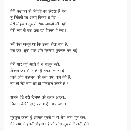
तेरी धड़कन ही जिंदगी का हिस्सा है मेरा
तू जिंदगी का अहम् हिस्सा है मेरा
मेरी मोहब्बत तुझसे,सिर्फ लफ़्ज़ों की नहीं
तेरी रूह से रूह तक का हिस्सा है मेरा !
हमेँ कँहा मालूम था क़ि इश्क़ होता क्या है,
बस एक ‘तुम’ मिले और ज़िन्दगी मुहब्बत बन गई !
तेरी याद क्यूँ आती है ये मालुम नहीं,
लेकिन जब भी आती है अच्छा लगता है.
जाने लोग मोहब्बत को क्या क्या नाम देते है,
हम तो तेरे नाम को ही मोहब्बत कहते है !
सामने बैठे रहो दिल❤ को करार आएगा..
जितना देखेंगे तुम्हें उतना ही प्यार आएगा..
मुस्कुरा जाता हूँ अक्सर गुस्से में भी तेरा नाम सुन कर,
तेरे नाम से इतनी मोहब्बत है तो सोच तुझसे कितनी होगी.