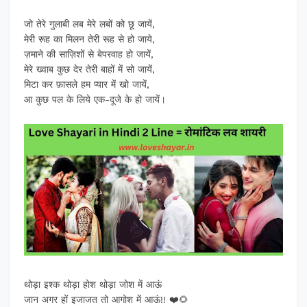
जो तेरे गुलाबी लब मेरे लबों को छू जायें,
मेरी रूह का मिलन तेरी रूह से हो जाये,
ज़माने की साज़िशों से बेपरवाह हो जायें,
मेरे ख्वाब कुछ देर तेरी बाहों में सो जायें,
मिटा कर फ़ासले हम प्यार में खो जायें,
आ कुछ पल के लिये एक-दूजे के हो जायें।
थोड़ा इश्क थोड़ा होश थोड़ा जोश में आऊं
जान अगर हों इजाजत तो आगोश में आऊं!! ❤️🌻