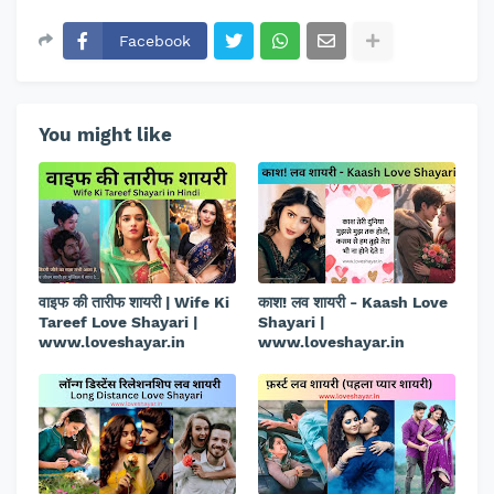
Facebook
You might like
वाइफ की तारीफ शायरी | Wife Ki
काश! लव शायरी - Kaash Love
Tareef Love Shayari |
Shayari |
www.loveshayar.in
www.loveshayar.in