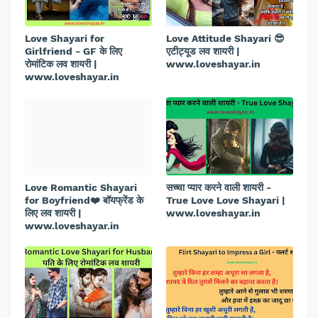
Love Shayari for
Love Attitude Shayari 😎
Girlfriend - GF के लिए
एटीट्यूड लव शायरी |
रोमांटिक लव शायरी |
www.loveshayar.in
www.loveshayar.in
Love Romantic Shayari
सच्चा प्यार करने वाली शायरी -
for Boyfriend❤️ बॉयफ्रेंड के
True Love Love Shayari |
लिए लव शायरी |
www.loveshayar.in
www.loveshayar.in