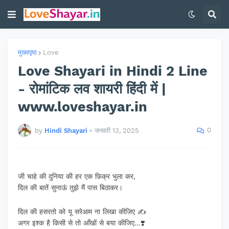
मुख्यपृष्ठ
Love
Love Shayari in Hindi 2 Line
- रोमांटिक लव शायरी हिंदी में |
www.loveshayar.in
0
by
Hindi Shayari
•
जनवरी 13, 2025
जी चाहे की दुनिया की हर एक फ़िक्र भुला कर,
दिल की बातें सुनाऊं तुझे मैं पास बिठाकर।
दिल की हसरतो को यू सरेआम ना लिखा कीजिए ✍️
अगर इश्क है किसी से तो आँखों से बया कीजिए...❣️