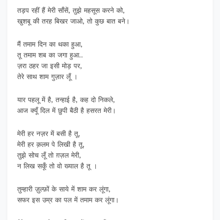
तड़प रहीं हैं मेरी साँसें, तुझे महसूस करने को,
खुशबू की तरह बिखर जाओ, तो कुछ बात बने।
मैं तमाम दिन का थका हुआ,
तू तमाम शब का जगा हुआ..
ज़रा ठहर जा इसी मोड़ पर,
तेरे साथ शाम गुज़ार लूँ ।
यार पहलू में है, तन्हाई है, कह दो निकले,
आज क्यूँ दिल में छुपी बैठी है हसरत मेरी।
मेरी हर नज़र में बसी है तू,
मेरी हर क़लम पे लिखी है तू,
तुझे सोच लूँ तो ग़ज़ल मेरी,
न लिख सकूँ तो वो ख्याल है तू ।
तुम्हारी ज़ुल्फ़ों के साये में शाम कर लूंगा,
सफर इस उम्र का पल में तमाम कर लूंगा।