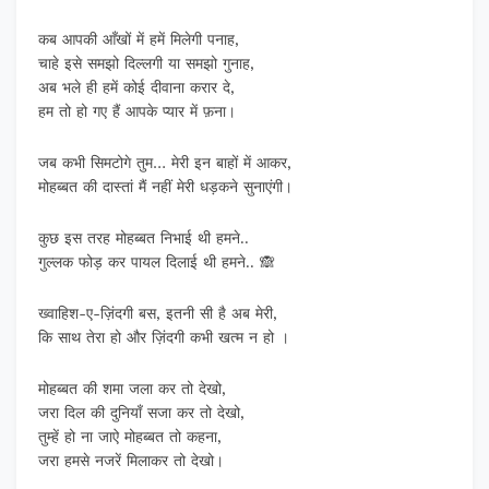
कब आपकी आँखों में हमें मिलेगी पनाह,
चाहे इसे समझो दिल्लगी या समझो गुनाह,
अब भले ही हमें कोई दीवाना करार दे,
हम तो हो गए हैं आपके प्यार में फ़ना।
जब कभी सिमटोगे तुम… मेरी इन बाहों में आकर,
मोहब्बत की दास्तां मैं नहीं मेरी धड़कने सुनाएंगी।
कुछ इस तरह मोहब्बत निभाई थी हमने..
गुल्लक फोड़ कर पायल दिलाई थी हमने.. 🙈
ख्वाहिश-ए-ज़िंदगी बस, इतनी सी है अब मेरी,
कि साथ तेरा हो और ज़िंदगी कभी खत्म न हो ।
मोहब्बत की शमा जला कर तो देखो,
जरा दिल की दुनियाँ सजा कर तो देखो,
तुम्हें हो ना जाऐ मोहब्बत तो कहना,
जरा हमसे नजरें मिलाकर तो देखो।