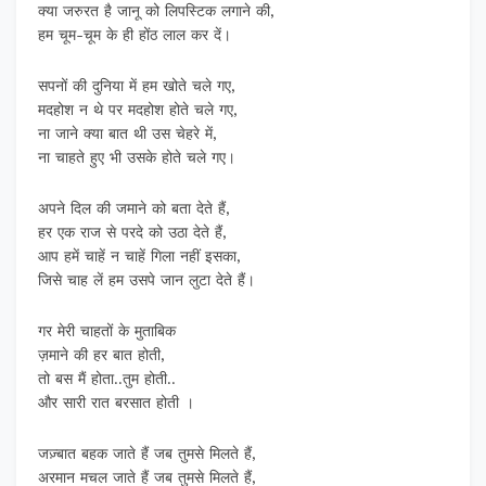
क्या जरुरत है जानू को लिपस्टिक लगाने की,
हम चूम-चूम के ही होंठ लाल कर दें।
सपनों की दुनिया में हम खोते चले गए,
मदहोश न थे पर मदहोश होते चले गए,
ना जाने क्या बात थी उस चेहरे में,
ना चाहते हुए भी उसके होते चले गए।
अपने दिल की जमाने को बता देते हैं,
हर एक राज से परदे को उठा देते हैं,
आप हमें चाहें न चाहें गिला नहीं इसका,
जिसे चाह लें हम उसपे जान लुटा देते हैं।
गर मेरी चाहतों के मुताबिक
ज़माने की हर बात होती,
तो बस मैं होता..तुम होती..
और सारी रात बरसात होती ।
जज़्बात बहक जाते हैं जब तुमसे मिलते हैं,
अरमान मचल जाते हैं जब तुमसे मिलते हैं,