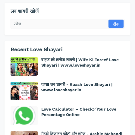
लव शायरी खोजें
Recent Love Shayari
वाइफ की तारीफ शायरी | Wife Ki Tareef Love
Shayari | www.loveshayar.in
काश! लव शायरी - Kaash Love Shayari |
www.loveshayar.in
Love Calculator – Check✅Your Love
Percentage Online
मेहंदी डिजाइन फ़ोटो और इमेज - Arabic Mehandi