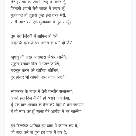
तेरे हर गम को अपनी रूह में उतार लूँ,
ज़िन्दगी अपनी तेरी चाहत में संवार लूँ,
मुलाकात हो तुझसे कुछ इस तरह मेरी,
सारी उम्र बस एक मुलाकात में गुज़ार लूँ।
तुम मेरी ज़िंदगी में शामिल हो ऐसे,
मंदिर के दरवाज़े पर मन्नत के धागे हों जैसे।
खुशबू की तरह आसपास बिखर जायेंगे,
सुकून बनकर दिल में उतर जायेंगे,
महसूस करने की कोशिश कीजिये,
दूर होकर भी आपके पास नजर आएंगे।
संगमरमर के महल में तेरी तस्वीर सजाऊंगा,
अपने इस दिल में तेरे ही ख्वाब जगाऊंगा,
यूँ एक बार आजमा के देख तेरे दिल में बस जाऊंगा,
मैं तो प्यार का हूँ प्यासा तेरे आगोश में मर जाऊॅंगा।
हम दिलफेक आशिक़ हर काम में कमाल कर दे,
जो वादा करे वो पूरा हर हाल में कर दे,