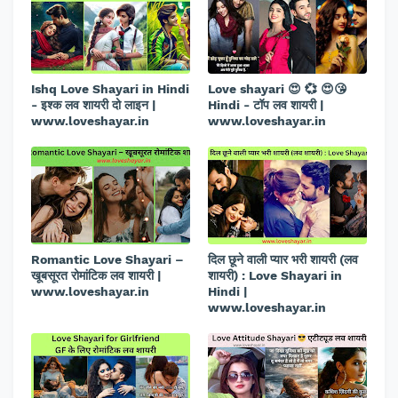
Ishq Love Shayari in Hindi
Love shayari 😍 💞 😍😘
- इश्क लव शायरी दो लाइन |
Hindi - टॉप लव शायरी |
www.loveshayar.in
www.loveshayar.in
Romantic Love Shayari –
दिल छूने वाली प्यार भरी शायरी (लव
खूबसूरत रोमांटिक लव शायरी |
शायरी) : Love Shayari in
www.loveshayar.in
Hindi |
www.loveshayar.in