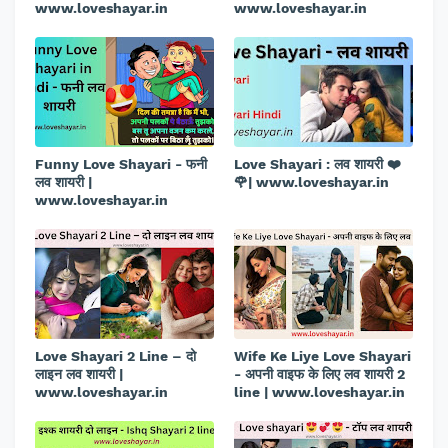
www.loveshayar.in
www.loveshayar.in
Funny Love Shayari - फनी
Love Shayari : लव शायरी ❤️
लव शायरी |
🌹| www.loveshayar.in
www.loveshayar.in
Love Shayari 2 Line – दो
Wife Ke Liye Love Shayari
लाइन लव शायरी |
- अपनी वाइफ के लिए लव शायरी 2
www.loveshayar.in
line | www.loveshayar.in