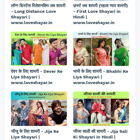
लॉन्ग डिस्टेंस रिलेशनशिप लव शायरी
फ़र्स्ट लव शायरी (पहला प्यार शायरी)
- Long Distance Love
- First Love Shayari in
Shayari |
Hindi |
www.loveshayar.in
www.loveshayar.in
देवर के लिए शायरी - Dever Ke
भाभी के लिए शायरी - Bhabhi Ke
Liye Shayari |
Liye Shayari |
www.loveshayar.in
www.loveshayar.in
जीजू के लिए शायरी - Jija Ke
जीजा साली की शायरी - Jija Sali
Liye Shayari |
Ki Shayari in Hindi |