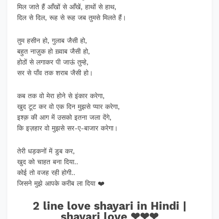
मिल जाते हैं आँखों से आँखें, हाथों से हाथ,
दिल से दिल, रूह से रूह जब तुमसे मिलते हैं।
तुम हसीन हो, गुलाब जैसी हो,
बहुत नाज़ुक हो ख़्वाब जैसी हो,
होठों से लगाकर पी जाऊं तुम्हे,
सर से पाँव तक शराब जैसी हो।
कब तक वो मेरा होने से इंकार करेगा,
खुद टूट कर वो एक दिन मुझसे प्यार करेगा,
इश्क़ की आग में उसको इतना जला देंगे,
कि इज़हार वो मुझसे सर-ए-बाजार करेगा।
तेरी धड़कनों में डुब कर,
खुद को चाहत बना दिया..
कोई तो वजह रही होगी..
जिसने मुझे आपके करीब ला दिया ❤️
2 line love shayari in Hindi |
shayari love ❤❤❤