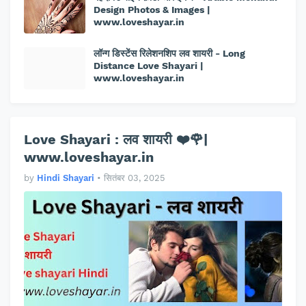
Design Photos & Images |
www.loveshayar.in
लॉन्ग डिस्टेंस रिलेशनशिप लव शायरी - Long
Distance Love Shayari |
www.loveshayar.in
Love Shayari : लव शायरी ❤️🌹|
www.loveshayar.in
by
Hindi Shayari
•
सितंबर 03, 2025